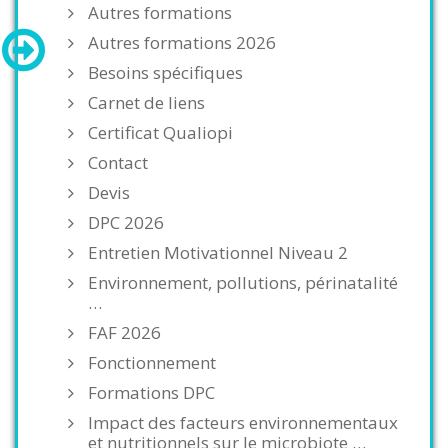
Autres formations
Autres formations 2026
Besoins spécifiques
Carnet de liens
Certificat Qualiopi
Contact
Devis
DPC 2026
Entretien Motivationnel Niveau 2
Environnement, pollutions, périnatalité
…
FAF 2026
Fonctionnement
Formations DPC
Impact des facteurs environnementaux
et nutritionnels sur le microbiote …