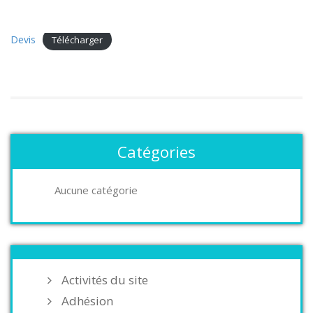
Devis
Télécharger
Catégories
Aucune catégorie
Activités du site
Adhésion