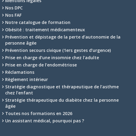
Mentions légales
Nos DPC
Nos FAF
Notre catalogue de formation
Obésité : traitement médicamenteux
Prévention et dépistage de la perte d’autonomie de la
personne âgée
Prévention secours civique (1ers gestes d’urgence)
Prise en charge d’une insomnie chez l’adulte
Prise en charge de l’endométriose
Réclamations
Règlement intérieur
Stratégie diagnostique et thérapeutique de l’asthme
chez l’enfant
Stratégie thérapeutique du diabète chez la personne
âgée
Toutes nos formations en 2026
Un assistant médical, pourquoi pas ?