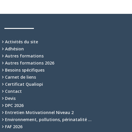
Activités du site
Adhésion
Autres formations
Autres formations 2026
Besoins spécifiques
Carnet de liens
Certificat Qualiopi
Contact
Devis
DPC 2026
Entretien Motivationnel Niveau 2
Environnement, pollutions, périnatalité …
FAF 2026