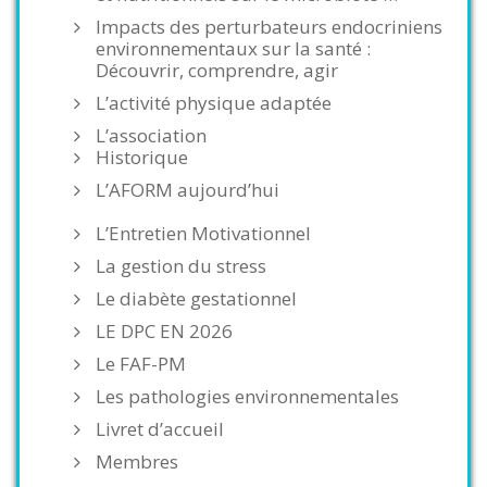
Impacts des perturbateurs endocriniens
environnementaux sur la santé :
Découvrir, comprendre, agir
L’activité physique adaptée
L’association
Historique
L’AFORM aujourd’hui
L’Entretien Motivationnel
La gestion du stress
Le diabète gestationnel
LE DPC EN 2026
Le FAF-PM
Les pathologies environnementales
Livret d’accueil
Membres