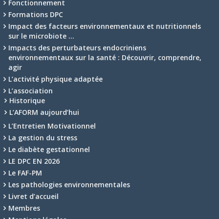
Fonctionnement
Formations DPC
Impact des facteurs environnementaux et nutritionnels
sur le microbiote …
Impacts des perturbateurs endocriniens
environnementaux sur la santé : Découvrir, comprendre,
agir
L’activité physique adaptée
L’association
Historique
L’AFORM aujourd’hui
L’Entretien Motivationnel
La gestion du stress
Le diabète gestationnel
LE DPC EN 2026
Le FAF-PM
Les pathologies environnementales
Livret d’accueil
Membres