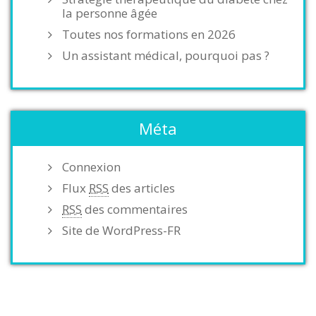
la personne âgée
Toutes nos formations en 2026
Un assistant médical, pourquoi pas ?
Méta
Connexion
Flux
RSS
des articles
RSS
des commentaires
Site de WordPress-FR