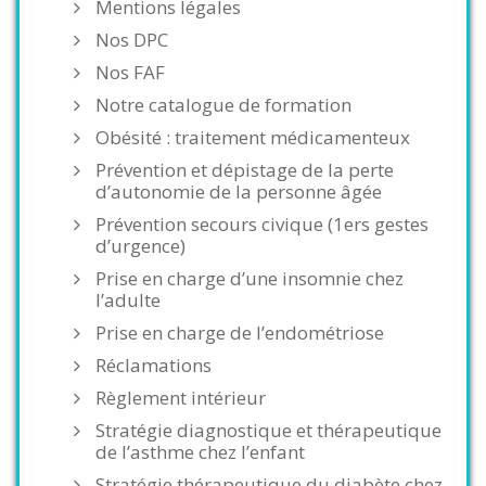
Mentions légales
Nos DPC
Nos FAF
Notre catalogue de formation
Obésité : traitement médicamenteux
Prévention et dépistage de la perte
d’autonomie de la personne âgée
Prévention secours civique (1ers gestes
d’urgence)
Prise en charge d’une insomnie chez
l’adulte
Prise en charge de l’endométriose
Réclamations
Règlement intérieur
Stratégie diagnostique et thérapeutique
de l’asthme chez l’enfant
Stratégie thérapeutique du diabète chez